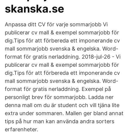
skanska.se
Anpassa ditt CV för varje sommarjobb Vi
publicerar cv mall & exempel sommarjobb för
dig.Tips för att förbereda ett imponerande cv
mall sommarjobb svenska & engelska. Word-
format för gratis nerladdning. 2018-jul-26 - Vi
publicerar cv mall & exempel sommarjobb för
dig.Tips för att förbereda ett imponerande cv
mall sommarjobb svenska & engelska. Word-
format för gratis nerladdning. Exempel på
personligt brev för sommarjobb. Ladda ner
denna mall om du är student och vill tjäna lite
extra under sommaren. Mallen ger bland annat
tips på hur man kan använda andra sorters
erfarenheter.