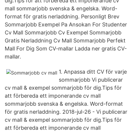
dig.Tips för att förbereda ett imponerande cv
mall sommarjobb svenska & engelska. Word-
format för gratis nerladdning. Personligt Brev
Sommarjobb Exempel Pa Ansokan For Studenter
Cv Mall Sommarjobb Cv Exempel Sommarjobb
Gratis Nerladdning Cv Mall Sommarjobb Perfekt
Mall For Dig Som CV-mallar Ladda ner gratis CV-
mallar.
1. Anpassa ditt CV för varje
sommarjobb Vi publicerar
cv mall & exempel sommarjobb för dig.Tips för
att förbereda ett imponerande cv mall
sommarjobb svenska & engelska. Word-format
för gratis nerladdning. 2018-jul-26 - Vi publicerar
cv mall & exempel sommarjobb för dig.Tips för
att förbereda ett imponerande cv mall