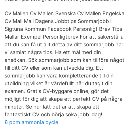
Cv Mallen Cv Mallen Svenska Cv Mallen Engelska
Cv Mall Mall Dagens Jobbtips Sommarjobb I
Sigtuna Kommun Facebook Personligt Brev Tips
Mallar Exempel Personligtbrev För att säkerställa
att du kan få ut allt detta av ditt sommarjobb har
vi samlat några tips. Ha ett mål med din
ansökan. Sök sommarjobb som kan tillföra något
till ditt CV eller som kan utveckla dig. Ett
sommarjobb kan vara kompletterande till din
utbildning vilket är värdefullt när du tagit din
examen. Gratis CV-byggare online, gör det
möjligt för dig att skapa ett perfekt CV på några
minuter. Se hur lätt det är att skapa ett
fantastiskt CV och börja söka jobb idag!
8 ppm ammonia cycle