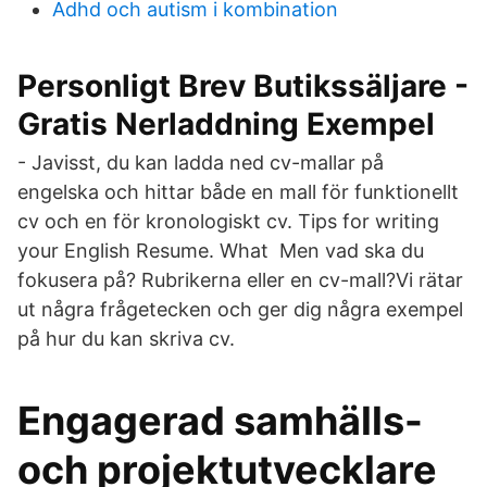
Adhd och autism i kombination
Personligt Brev Butikssäljare -
Gratis Nerladdning Exempel
- Javisst, du kan ladda ned cv-mallar på
engelska och hittar både en mall för funktionellt
cv och en för kronologiskt cv. Tips for writing
your English Resume. What Men vad ska du
fokusera på? Rubrikerna eller en cv-mall?Vi rätar
ut några frågetecken och ger dig några exempel
på hur du kan skriva cv.
Engagerad samhälls-
och projektutvecklare