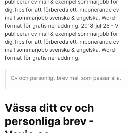
publicerar cv mall & exempel sommarjobb för
dig.Tips för att förbereda ett imponerande cv
mall sommarjobb svenska & engelska. Word-
format för gratis nerladdning. 2018-jul-26 - Vi
publicerar cv mall & exempel sommarjobb för
dig.Tips för att förbereda ett imponerande cv
mall sommarjobb svenska & engelska. Word-
format för gratis nerladdning.
Cv och personligt brev mall som passar alla.
Vässa ditt cv och
personliga brev -