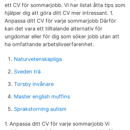
ett CV för sommarjobb. Vi har listat åtta tips som
hjälper dig att göra ditt CV mer intressant. 1.
Anpassa ditt CV för varje sommarjobb Därför
kan det vara ett tilltalande alternativ för
ungdomar eller för dig som söker jobb utan att
ha omfattande arbetslivserfarenhet.
Naturvetenskapliga
Sveden trä
Torsby invånare
Master english muffins
Sprakstorning autism
1. Anpassa ditt CV för varje sommarjobb Vi